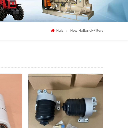
Huis
New Holland-Filters