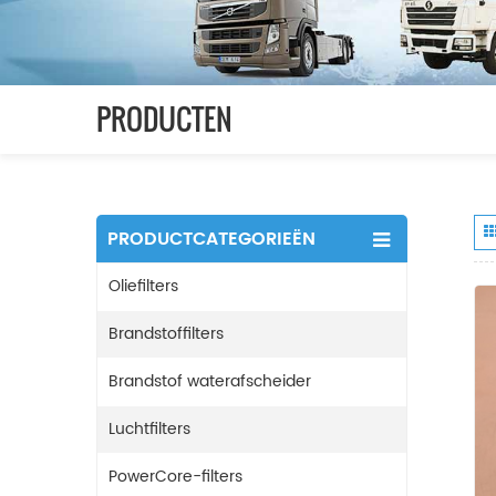
PRODUCTEN
PRODUCTCATEGORIEËN
Oliefilters
Brandstoffilters
Brandstof waterafscheider
Luchtfilters
PowerCore-filters