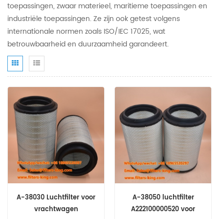
toepassingen, zwaar materieel, maritieme toepassingen en
industriële toepassingen. Ze zijn ook getest volgens
internationale normen zoals ISO/IEC 17025, wat
betrouwbaarheid en duurzaamheid garandeert.
A-38030 Luchtfilter voor
A-38050 luchtfilter
vrachtwagen
A222100000520 voor