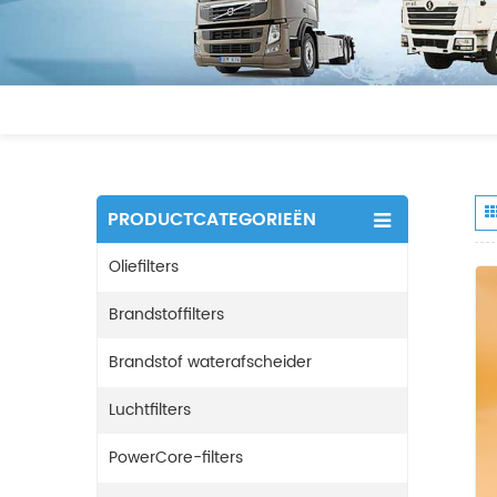
PRODUCTCATEGORIEËN
Oliefilters
Brandstoffilters
Brandstof waterafscheider
Luchtfilters
PowerCore-filters