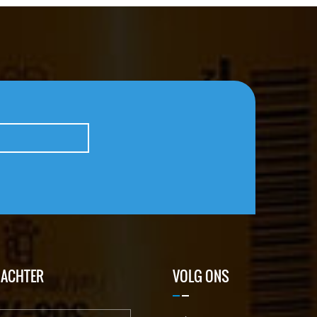
 ACHTER
VOLG ONS