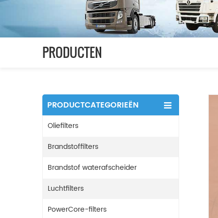
PRODUCTEN
PRODUCTCATEGORIEËN
Oliefilters
Brandstoffilters
Brandstof waterafscheider
Luchtfilters
PowerCore-filters