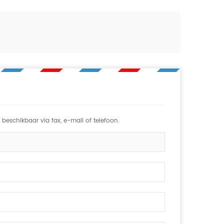
eschikbaar via fax, e-mail of telefoon.