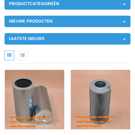
PRODUCTCATEGORIEËN
NIEUWE PRODUCTEN
LAATSTE NIEUWS