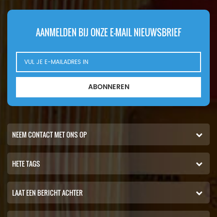
AANMELDEN BIJ ONZE E-MAIL NIEUWSBRIEF
ABONNEREN
NEEM CONTACT MET ONS OP
HETE TAGS
LAAT EEN BERICHT ACHTER