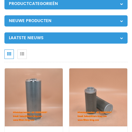
PRODUCTCATEGORIEËN
NIEUWE PRODUCTEN
LAATSTE NIEUWS