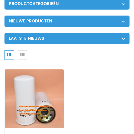
PRODUCTCATEGORIEËN
NIEUWE PRODUCTEN
LAATSTE NIEUWS