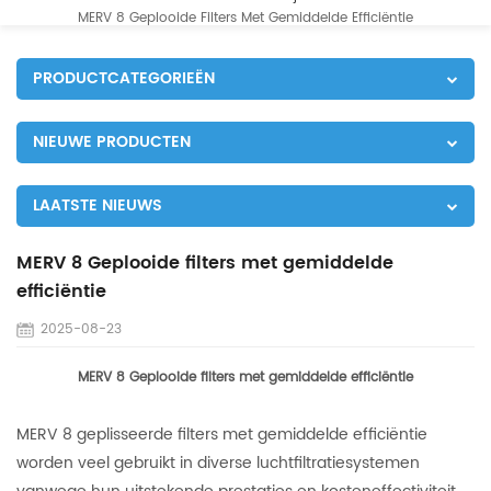
MERV 8 Geplooide Filters Met Gemiddelde Efficiëntie
PRODUCTCATEGORIEËN
NIEUWE PRODUCTEN
LAATSTE NIEUWS
MERV 8 Geplooide filters met gemiddelde
efficiëntie
2025-08-23
MERV 8 Geplooide filters met gemiddelde efficiëntie
MERV 8 geplisseerde filters met gemiddelde efficiëntie
worden veel gebruikt in diverse luchtfiltratiesystemen