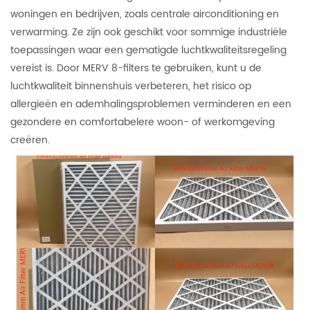
woningen en bedrijven, zoals centrale airconditioning en
verwarming. Ze zijn ook geschikt voor sommige industriële
toepassingen waar een gematigde luchtkwaliteitsregeling
vereist is. Door MERV 8-filters te gebruiken, kunt u de
luchtkwaliteit binnenshuis verbeteren, het risico op
allergieën en ademhalingsproblemen verminderen en een
gezondere en comfortabelere woon- of werkomgeving
creëren.