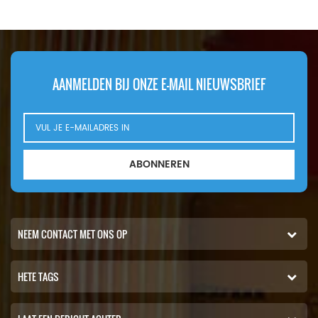
AANMELDEN BIJ ONZE E-MAIL NIEUWSBRIEF
ABONNEREN
NEEM CONTACT MET ONS OP
HETE TAGS