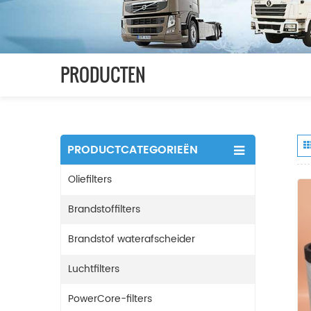
PRODUCTEN
PRODUCTCATEGORIEËN
Oliefilters
Brandstoffilters
Brandstof waterafscheider
Luchtfilters
PowerCore-filters