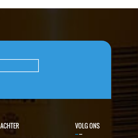
 ACHTER
VOLG ONS