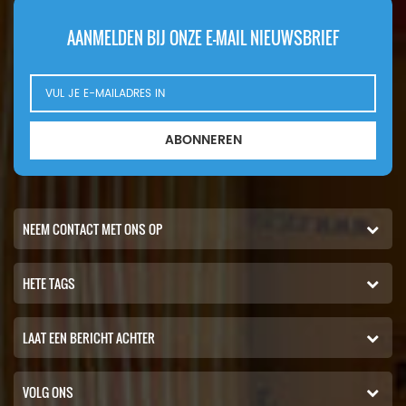
AANMELDEN BIJ ONZE E-MAIL NIEUWSBRIEF
ABONNEREN
NEEM CONTACT MET ONS OP
HETE TAGS
LAAT EEN BERICHT ACHTER
VOLG ONS