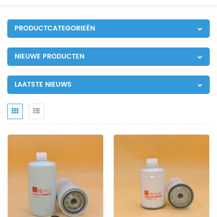
PRODUCTCATEGORIEËN
NIEUWE PRODUCTEN
LAATSTE NIEUWS