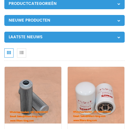
PRODUCTCATEGORIEËN
NIEUWE PRODUCTEN
LAATSTE NIEUWS